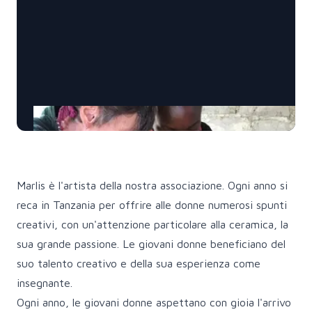
Marlis è l'artista della nostra associazione. Ogni anno si
reca in Tanzania per offrire alle donne numerosi spunti
creativi, con un'attenzione particolare alla ceramica, la
sua grande passione. Le giovani donne beneficiano del
suo talento creativo e della sua esperienza come
insegnante.
Ogni anno, le giovani donne aspettano con gioia l'arrivo