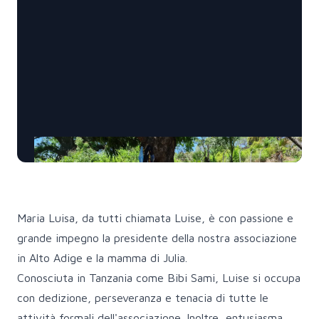
Maria Luisa, da tutti chiamata Luise, è con passione e
grande impegno la presidente della nostra associazione
in Alto Adige e la mamma di Julia.
Conosciuta in Tanzania come Bibi Sami, Luise si occupa
con dedizione, perseveranza e tenacia di tutte le
attività formali dell'associazione. Inoltre, entusiasma