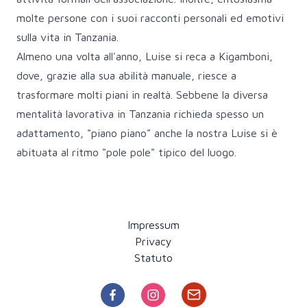
molte persone con i suoi racconti personali ed emotivi
sulla vita in Tanzania.
Almeno una volta all'anno, Luise si reca a Kigamboni,
dove, grazie alla sua abilità manuale, riesce a
trasformare molti piani in realtà. Sebbene la diversa
mentalità lavorativa in Tanzania richieda spesso un
adattamento, "piano piano" anche la nostra Luise si è
abituata al ritmo "pole pole" tipico del luogo.
Impressum
Privacy
Statuto