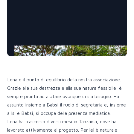
Lena è il punto di equilibrio della nostra associazione.
Grazie alla sua destrezza e alla sua natura flessibile, è
sempre pronta ad aiutare ovunque ci sia bisogno. Ha
assunto insieme a Babsi il ruolo di segretaria e, insieme
a Isi e Babsi, si occupa della presenza mediatica.
Lena ha trascorso diversi mesi in Tanzania, dove ha
lavorato attivamente al progetto. Per lei è naturale