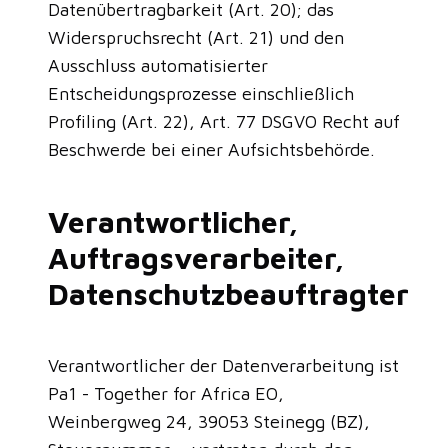
Datenübertragbarkeit (Art. 20); das
Widerspruchsrecht (Art. 21) und den
Ausschluss automatisierter
Entscheidungsprozesse einschließlich
Profiling (Art. 22), Art. 77 DSGVO Recht auf
Beschwerde bei einer Aufsichtsbehörde.
Verantwortlicher,
Auftragsverarbeiter,
Datenschutzbeauftragter
Verantwortlicher der Datenverarbeitung ist
Pa1 - Together for Africa EO,
Weinbergweg 24, 39053 Steinegg (BZ),