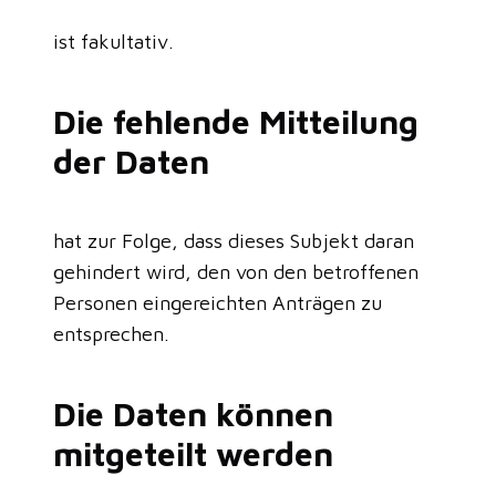
ist fakultativ.
Die fehlende Mitteilung
der Daten
hat zur Folge, dass dieses Subjekt daran
gehindert wird, den von den betroffenen
Personen eingereichten Anträgen zu
entsprechen.
Die Daten können
mitgeteilt werden