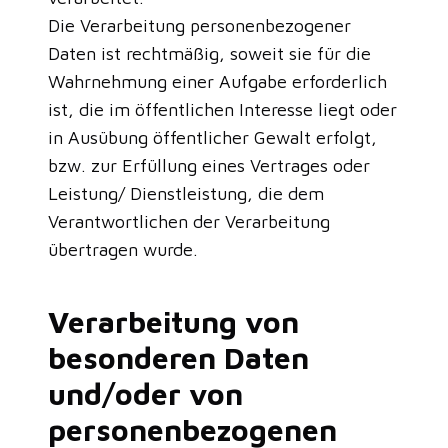
Die Verarbeitung personenbezogener
Daten ist rechtmäßig, soweit sie für die
Wahrnehmung einer Aufgabe erforderlich
ist, die im öffentlichen Interesse liegt oder
in Ausübung öffentlicher Gewalt erfolgt,
bzw. zur Erfüllung eines Vertrages oder
Leistung/ Dienstleistung, die dem
Verantwortlichen der Verarbeitung
übertragen wurde.
Verarbeitung von
besonderen Daten
und/oder von
personenbezogenen