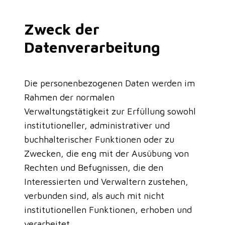
Zweck der
Datenverarbeitung
Die personenbezogenen Daten werden im
Rahmen der normalen
Verwaltungstätigkeit zur Erfüllung sowohl
institutioneller, administrativer und
buchhalterischer Funktionen oder zu
Zwecken, die eng mit der Ausübung von
Rechten und Befugnissen, die den
Interessierten und Verwaltern zustehen,
verbunden sind, als auch mit nicht
institutionellen Funktionen, erhoben und
verarbeitet.