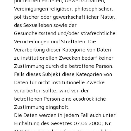
politischen Parteien, Gewerkschaften,
Vereinigungen religiöser, philosophischer,
politischer oder gewerkschaftlicher Natur,
das Sexualleben sowie der
Gesundheitsstand und/oder strafrechtliche
Verurteilungen und Straftaten. Die
Verarbeitung dieser Kategorie von Daten
zu institutionellen Zwecken bedarf keiner
Zustimmung durch die betroffene Person.
Falls dieses Subjekt diese Kategorien von
Daten für nicht institutionelle Zwecke
verarbeiten sollte, wird von der
betroffenen Person eine ausdrückliche
Zustimmung eingeholt.
Die Daten werden in jedem Fall auch unter
Einhaltung des Gesetzes 07.06.2000, Nr.