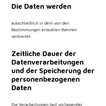
Die Daten werden
ausschließlich in dem von den
Bestimmungen erlaubten Rahmen
verbreitet.
Zeitliche Dauer der
Datenverarbeitungen
und der Speicherung der
personenbezogenen
Daten
Die Verarbeitungen laut vorliegender