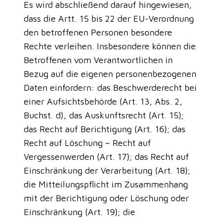
Es wird abschließend darauf hingewiesen,
dass die Artt. 15 bis 22 der EU-Verordnung
den betroffenen Personen besondere
Rechte verleihen. Insbesondere können die
Betroffenen vom Verantwortlichen in
Bezug auf die eigenen personenbezogenen
Daten einfordern: das Beschwerderecht bei
einer Aufsichtsbehörde (Art. 13, Abs. 2,
Buchst. d), das Auskunftsrecht (Art. 15);
das Recht auf Berichtigung (Art. 16); das
Recht auf Löschung – Recht auf
Vergessenwerden (Art. 17); das Recht auf
Einschränkung der Verarbeitung (Art. 18);
die Mitteilungspflicht im Zusammenhang
mit der Berichtigung oder Löschung oder
Einschränkung (Art. 19); die