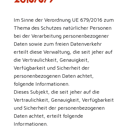
Im Sinne der Verordnung UE 679/2016 zum
Thema des Schutzes natürlicher Personen
bei der Verarbeitung personenbezogener
Daten sowie zum freien Datenverkehr
erteilt diese Verwaltung, die seit jeher auf
die Vertraulichkeit, Genauigkeit,
Verfügbarkeit und Sicherheit der
personenbezogenen Daten achtet,
folgende Informationen.
Dieses Subjekt, die seit jeher auf die
Vertraulichkeit, Genauigkeit, Verfügbarkeit
und Sicherheit der personenbezogenen
Daten achtet, erteilt folgende
Informationen.