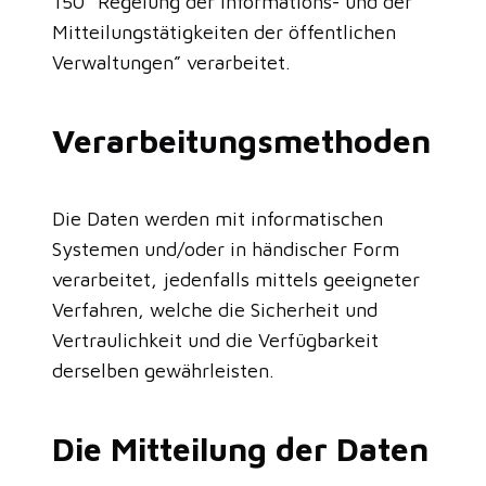
150 “Regelung der Informations- und der
Mitteilungstätigkeiten der öffentlichen
Verwaltungen” verarbeitet.
Verarbeitungsmethoden
Die Daten werden mit informatischen
Systemen und/oder in händischer Form
verarbeitet, jedenfalls mittels geeigneter
Verfahren, welche die Sicherheit und
Vertraulichkeit und die Verfügbarkeit
derselben gewährleisten.
Die Mitteilung der Daten