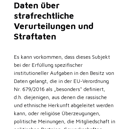
Daten über
strafrechtliche
Verurteilungen und
Straftaten
Es kann vorkommen, dass dieses Subjekt
bei der Erfüllung spezifischer
institutioneller Aufgaben in den Besitz von
Daten gelangt, die in der EU-Verordnung
Nr. 679/2016 als „besonders“ definiert,
d.h. diejenigen, aus denen die rassische
und ethnische Herkunft abgeleitet werden
kann, oder religiöse Überzeugungen,
politische Meinungen, die Mitgliedschaft in