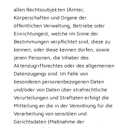
allen Rechtssubjekten (Ämter,
Körperschaften und Organe der
öffentlichen Verwaltung, Betriebe oder
Einrichtungen), welche im Sinne der
Bestimmungen verpflichtet sind, diese zu
kennen, oder diese kennen dürfen, sowie
jenen Personen, die Inhaber des
Aktenzugriffsrechtes oder des allgemeinen
Datenzugangs sind. Im Falle von
besonderen personenbezogenen Daten
und/oder von Daten über strafrechtliche
Verurteilungen und Straftaten erfolgt die
Mitteilung an die in der Verordnung für die
Verarbeitung von sensiblen und
Gerichtsdaten (Maßnahme der