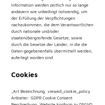
Information werden zeitlich nur so lange
andauern wie unbedingt notwendig, um
der Erfüllung der Verpflichtungen
nachzukommen, die dem Verantwortlichen
durch nationale und/oder
staatenübergreifende Gesetze, sowie
durch die Gesetze der Länder, in die die
Daten gegebenenfalls übermittelt werden,
auferlegt worden sind.
Cookies
„Art Bezeichnung: viewed_cookie_policy
Anbieter: GDPR Cookie Consent
Beschreibung: Website konform zu DSGVO