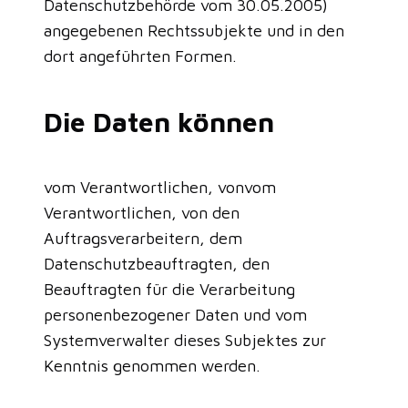
Datenschutzbehörde vom 30.05.2005)
angegebenen Rechtssubjekte und in den
dort angeführten Formen.
Die Daten können
vom Verantwortlichen, vonvom
Verantwortlichen, von den
Auftragsverarbeitern, dem
Datenschutzbeauftragten, den
Beauftragten für die Verarbeitung
personenbezogener Daten und vom
Systemverwalter dieses Subjektes zur
Kenntnis genommen werden.