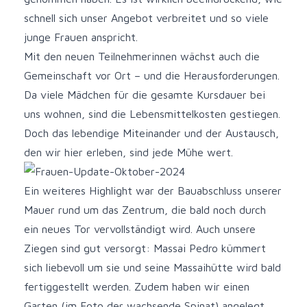
schnell sich unser Angebot verbreitet und so viele
junge Frauen anspricht.
Mit den neuen Teilnehmerinnen wächst auch die
Gemeinschaft vor Ort – und die Herausforderungen.
Da viele Mädchen für die gesamte Kursdauer bei
uns wohnen, sind die Lebensmittelkosten gestiegen.
Doch das lebendige Miteinander und der Austausch,
den wir hier erleben, sind jede Mühe wert.
Ein weiteres Highlight war der Bauabschluss unserer
Mauer rund um das Zentrum, die bald noch durch
ein neues Tor vervollständigt wird. Auch unsere
Ziegen sind gut versorgt: Massai Pedro kümmert
sich liebevoll um sie und seine Massaihütte wird bald
fertiggestellt werden. Zudem haben wir einen
Garten (im Foto der wachsende Spinat) angelegt,