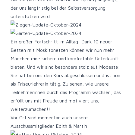
der uns langfristig bei der Selbstversorgung
unterstützen wird.
Ein großer Fortschritt im Alltag: Dank 10 neuer
Betten mit Moskitonetzen können wir nun mehr
Mädchen eine sichere und komfortable Unterkunft
bieten. Und wir sind besonders stolz auf Modesta:
Sie hat bei uns den Kurs abgeschlossen und ist nun
als Friseurlehrerin tätig. Zu sehen, wie unsere
Teilnehmerinnen durch das Programm wachsen, das
erfüllt uns mit Freude und motiviert uns,
weiterzumachen!!
Vor Ort sind momentan auch unsere
Ausschussmitglieder Edith & Martin