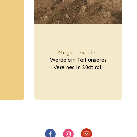
Mitglied werden
Werde ein Teil unseres
Vereines in Südtirol!