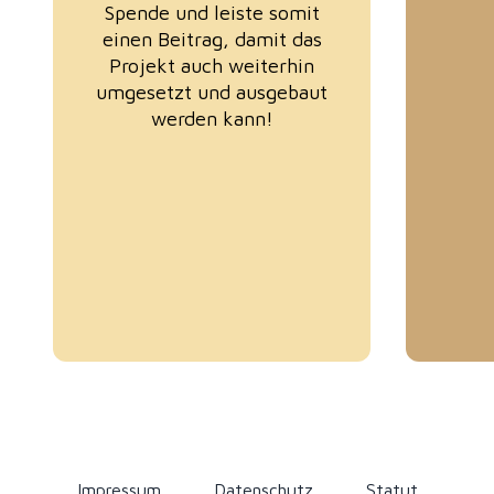
Spende und leiste somit
einen Beitrag, damit das
Projekt auch weiterhin
umgesetzt und ausgebaut
werden kann!
Impressum
Datenschutz
Statut