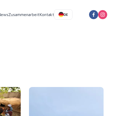
News
Zusammenarbeit
Kontakt
DE