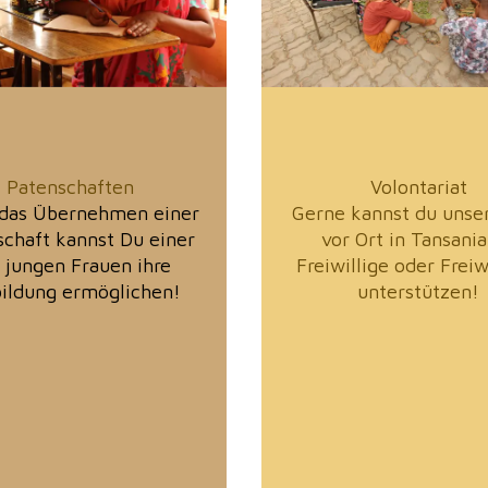
Patenschaften
Volontariat
 das Übernehmen einer
Gerne kannst du unse
schaft kannst Du einer
vor Ort in Tansania
 jungen Frauen ihre
Freiwillige oder Freiw
ildung ermöglichen!
unterstützen!